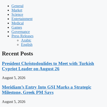
General
Market
Science
Entertainment
Medical
Games
Governance
Press Releases
Arabic
English
Recent Posts
President Christodoulides to Meet with Turkish
Cypriot Leader on August 26
August 5, 2026
Meridiam’s Entry Into GSI Marks a Strategic
Milestone, Greek PM Says
August 5, 2026