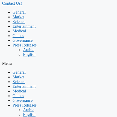
Contact Us!
General
Market
Science
Entertainment
Medical
Games
Governance
Press Releases
Arabic
English
Menu
General
Market
Science
Entertainment
Medical
Games
Governance
Press Releases
Arabic
English